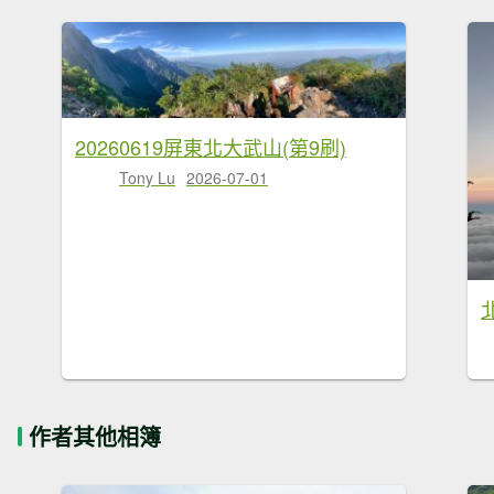
20260619屏東北大武山(第9刷)
Tony Lu
2026-07-01
作者其他相簿