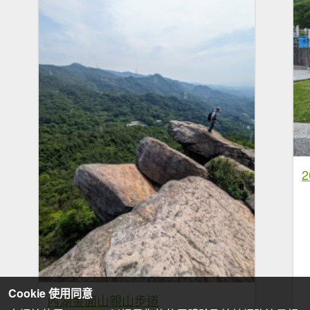
Cookie 使用同意
內湖金面山親山步道