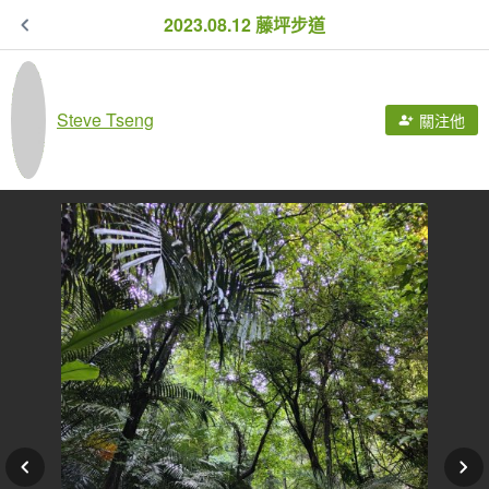
2023.08.12 藤坪步道
Steve Tseng
關注他