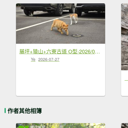
藤坪+猿山+六寮古道 O型-2026/07/26
Ye
2026-07-27
作者其他相簿