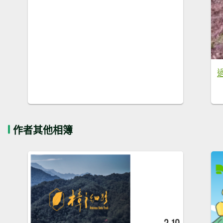
作者其他相簿