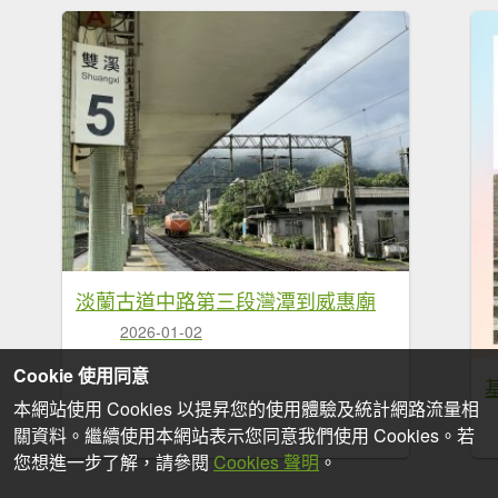
淡蘭古道中路第三段灣潭到威惠廟
2026-01-02
Cookie 使用同意
本網站使用 Cookies 以提昇您的使用體驗及統計網路流量相
關資料。繼續使用本網站表示您同意我們使用 Cookies。若
您想進一步了解，請參閱
Cookies 聲明
。