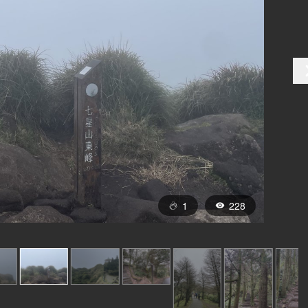
1
228