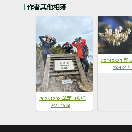
作者其他相簿
20240323-
2024-06-24
20231203-羊頭山步道
2024-06-26