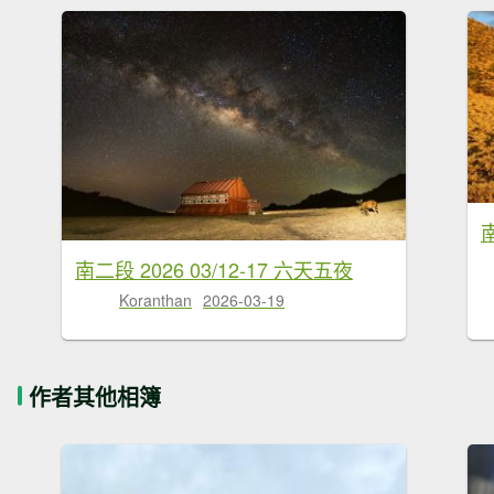
南二段 2026 03/12-17 六天五夜
Koranthan
2026-03-19
作者其他相簿