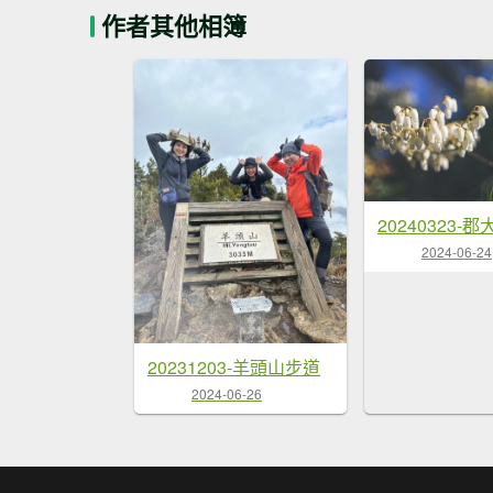
作者其他相簿
20240323-
2024-06-24
20231203-羊頭山步道
2024-06-26