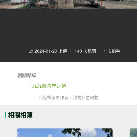
於 2024-01-29 上傳
140 次點閱
1 次拍手
相關路線
九九峰森林步道
此版權屬原作者，請勿任意轉載
相關相簿