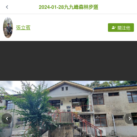
2024-01-28九九峰森林步道
張立賓
關注他