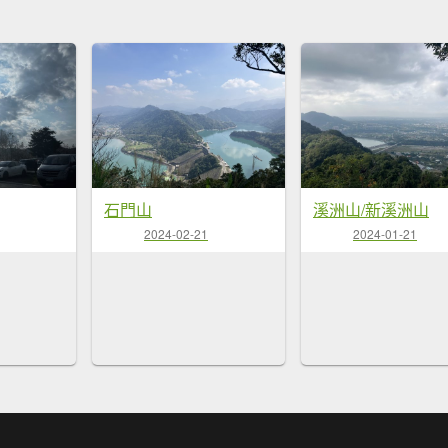
石門山
溪洲山/新溪洲山
2024-02-21
2024-01-21