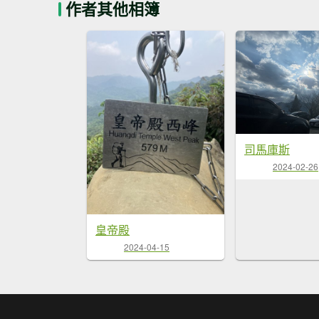
作者其他相簿
司馬庫斯
2024-02-26
皇帝殿
2024-04-15