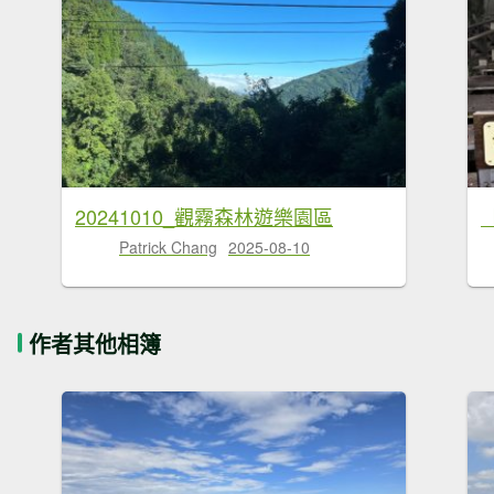
20241010_觀霧森林遊樂園區
Patrick Chang
2025-08-10
作者其他相簿