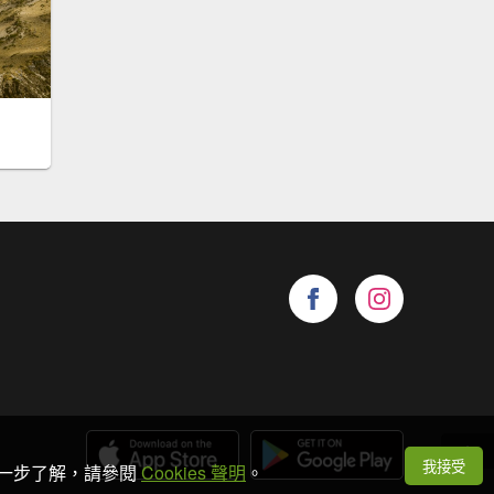
我接受
想進一步了解，請參閱
Cookies 聲明
。