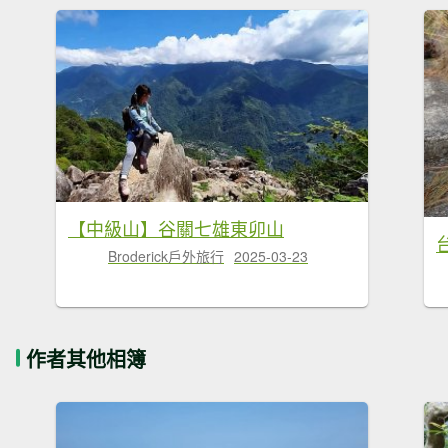
【中級山】谷關七雄東卯山
Broderick戶外旅行
2025-03-23
作者其他相簿