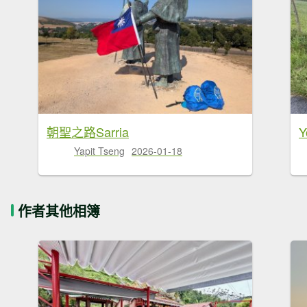
朝聖之路Sarria
Yapit Tseng
2026-01-18
作者其他相簿