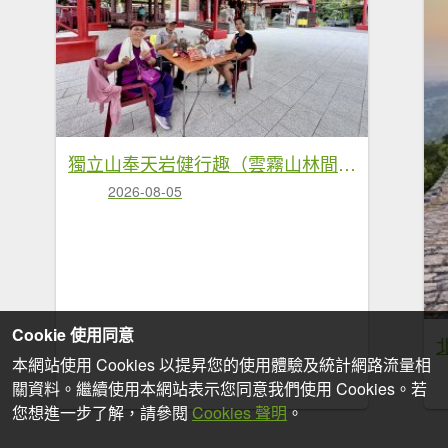
獨立山奉天岩健行趣（雲霧山林間的悠閒時光） 2026.7.30
2026-08-05
Cookie 使用同意
本網站使用 Cookies 以提昇您的使用體驗及統計網路流量相
關資料。繼續使用本網站表示您同意我們使用 Cookies。若
您想進一步了解，請參閱
Cookies 聲明
。