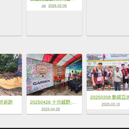
Jie
2026-02-06
折返跑
20250426 十分越野-五分山衝刺賽，私藏不藏私下午茶
2025-03-10
2025-04-28