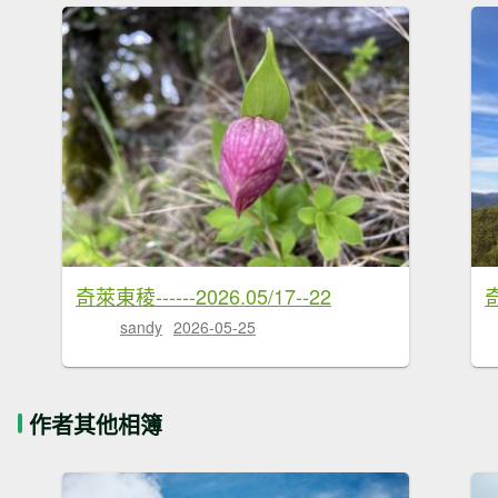
奇萊東稜------2026.05/17--22
sandy
2026-05-25
作者其他相簿