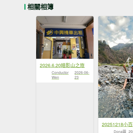
相關相簿
2026.6.20暗影山之旅
Conductor
2026-06-
Wen
23
Dona圓
20