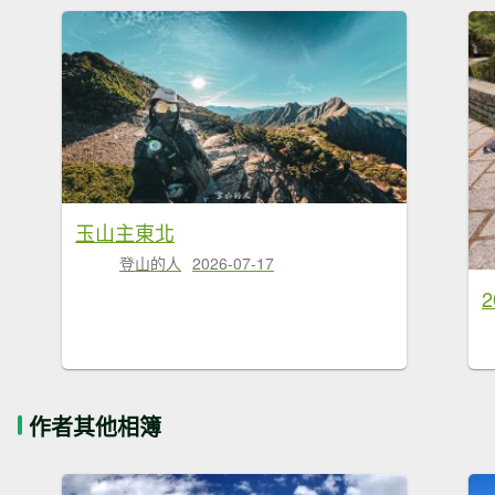
玉山主東北
登山的人
2026-07-17
作者其他相簿