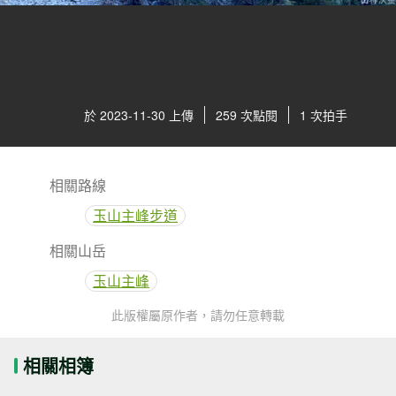
於 2023-11-30 上傳
259 次點閱
1 次拍手
相關路線
玉山主峰步道
相關山岳
玉山主峰
此版權屬原作者，請勿任意轉載
相關相簿