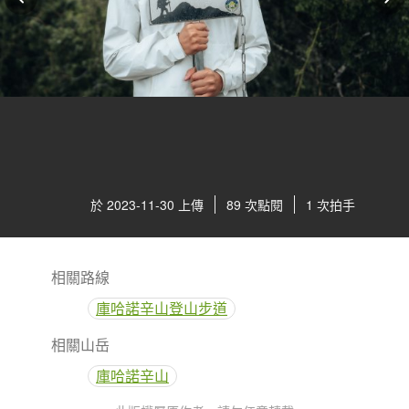
於 2023-11-30 上傳
89 次點閱
1 次拍手
相關路線
庫哈諾辛山登山步道
相關山岳
庫哈諾辛山