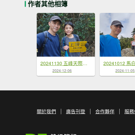
作者其他相簿
20241130 五峰天際線(逆)
2024-12-06
2024-11-05
關於我們
廣告刊登
合作夥伴
服務