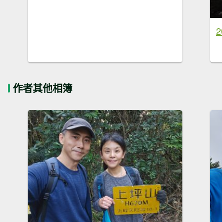
作者其他相簿