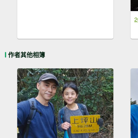
作者其他相簿