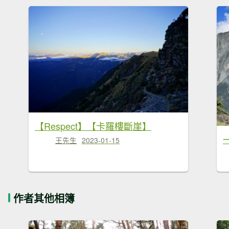
【Respect】【卡羅樓斷崖】
王先生
2023-01-15
作者其他相簿