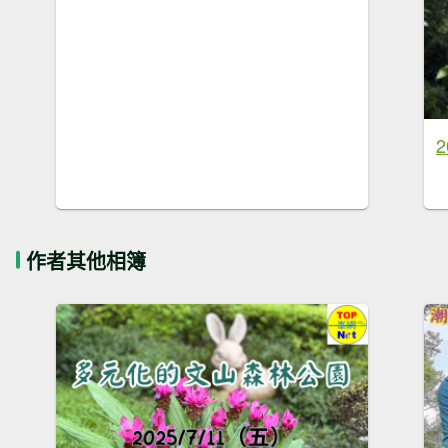
作者其他相簿