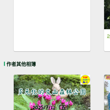
作者其他相簿