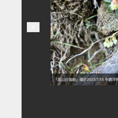
「高山白珠樹」攝於2023/7/15 中霸坪