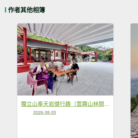
作者其他相簿
獨立山奉天岩健行趣（雲霧山林間的悠閒時光） 2026.7.30
2026-08-05