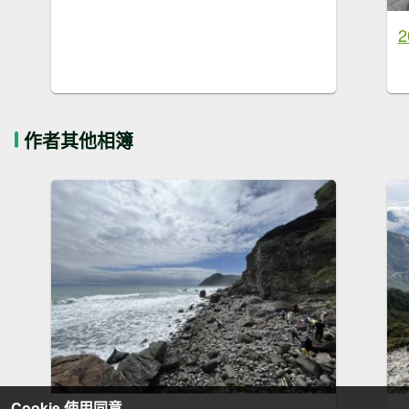
作者其他相簿
Cookie 使用同意