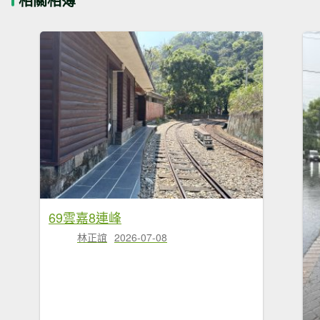
69雲嘉8連峰
林正誼
2026-07-08