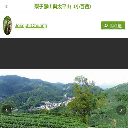
梨子腳山與太平山（小百岳）
Joseph Chuang
關注他