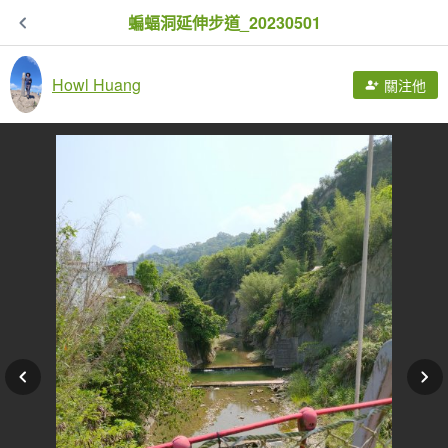
蝙蝠洞延伸步道_20230501
Howl Huang
關注他