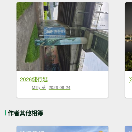
2026健行趣
Miffy 華
2026-06-24
作者其他相簿