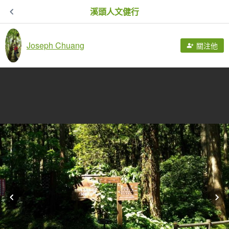
溪頭人文健行
Joseph Chuang
關注他