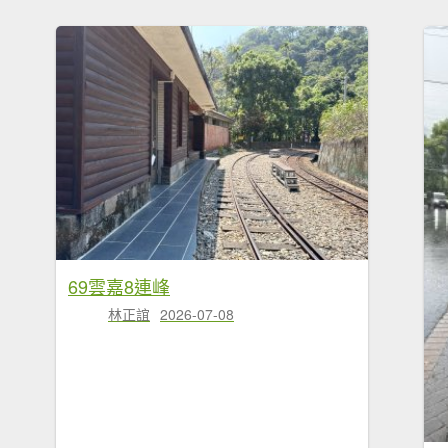
69雲嘉8連峰
林正誼
2026-07-08