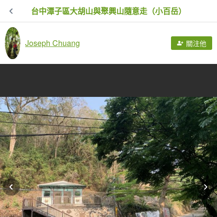
台中潭子區大胡山與聚興山隨意走（小百岳）
Joseph Chuang
關注他