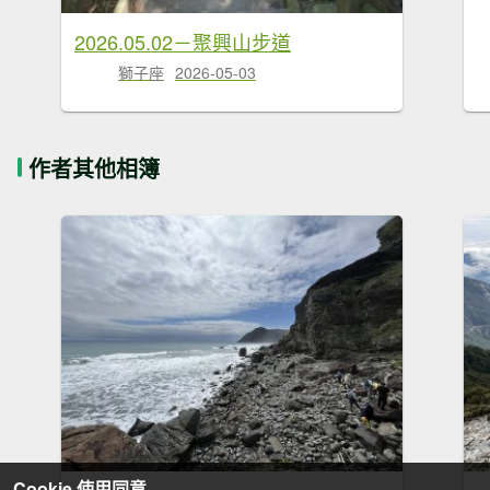
2026.05.02－聚興山步道
獅子座
2026-05-03
作者其他相簿
Cookie 使用同意