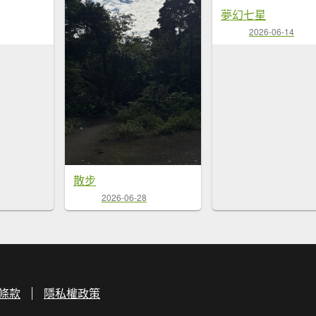
夢幻七星
2026-06-14
散步
2026-06-28
條款
隱私權政策