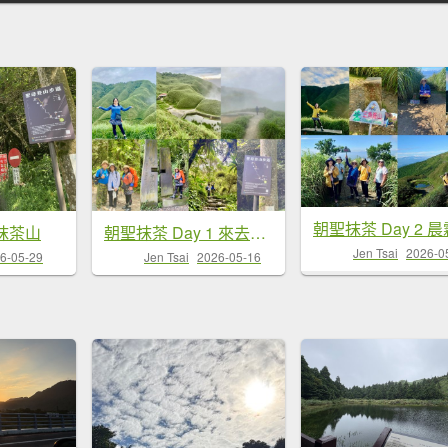
抹茶山
朝聖抹茶 Day 1 來去抹茶山
Jen Tsai
2026-0
6-05-29
Jen Tsai
2026-05-16