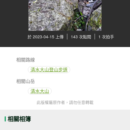
於 2023-04-15 上傳
143 次點閱
1 次拍手
相關路線
清水大山登山步道
相關山岳
清水大山
此版權屬原作者，請勿任意轉載
相關相簿