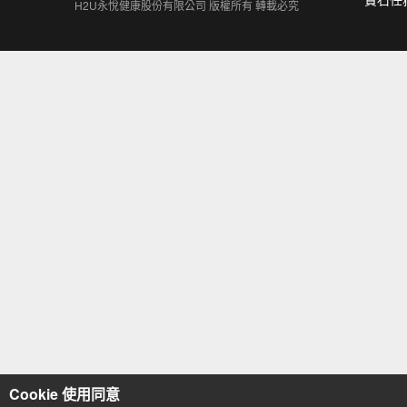
H2U永悅健康股份有限公司 版權所有 轉載必究
Cookie 使用同意