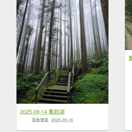
2025-09-14 奮起湖
章魚便當
2025-09-16