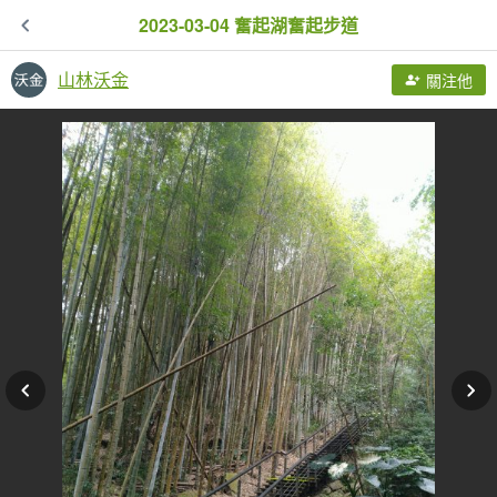
2023-03-04 奮起湖奮起步道
山林沃金
關注他