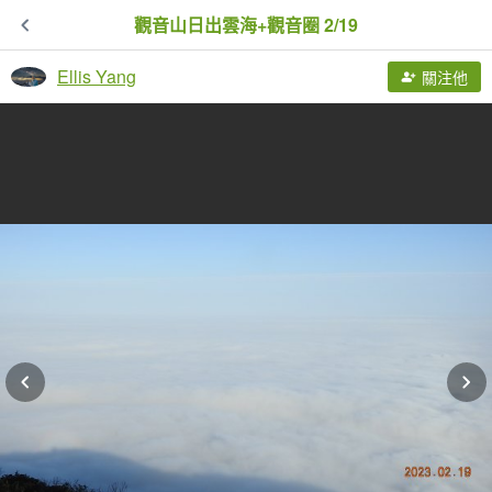
觀音山日出雲海+觀音圈 2/19
Ellis Yang
關注他