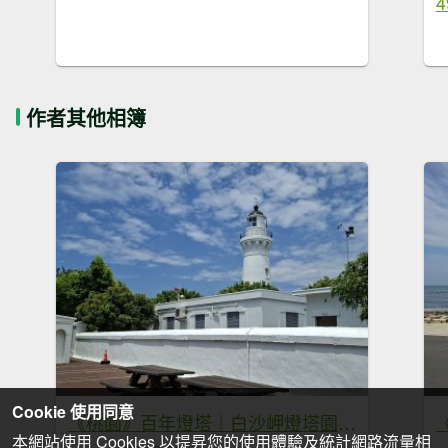
作者其他相簿
Cookie 使用同意
《桃園》百年燈塔｜白沙岬燈塔園區步道20260725
本網站使用 Cookies 以提昇您的使用體驗及統計網路流量相