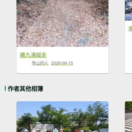
雞九凍縱走
登山的人
2026-06-15
作者其他相簿