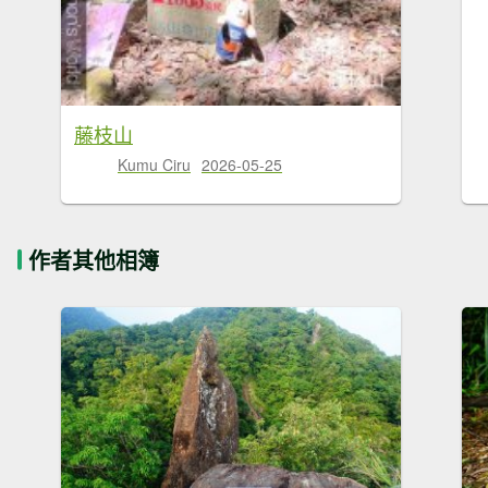
藤枝山
Kumu Ciru
2026-05-25
作者其他相簿