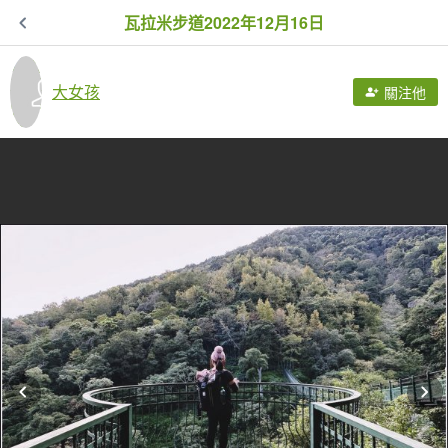
瓦拉米步道2022年12月16日
大女孩
關注他