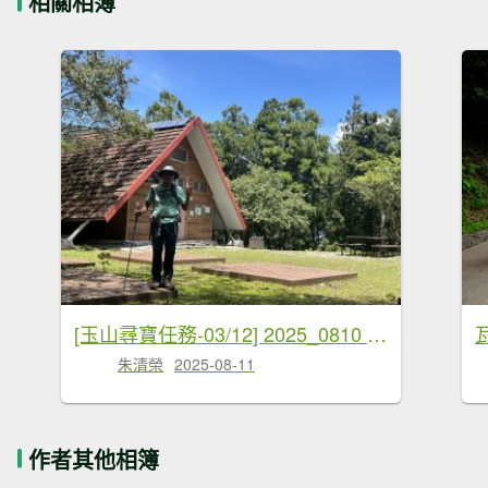
相關相簿
[玉山尋寶任務-03/12] 2025_0810 瓦拉米步道
朱清榮
2025-08-11
作者其他相簿