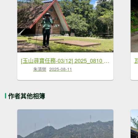
[玉山尋寶任務-03/12] 2025_0810 瓦拉米步道
朱清榮
2025-08-11
作者其他相簿