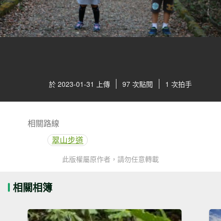
於 2023-01-31 上傳
97 次點閱
1 次拍手
相關路線
翠山步道
此版權屬原作者，請勿任意轉載
相關相簿