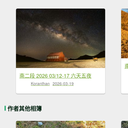
南二段 2026 03/12-17 六天五夜
Koranthan
2026-03-19
作者其他相簿