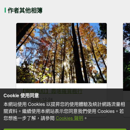
作者其他相簿
【戀戀楓紅】霞喀羅賞楓行
Cookie 使用同意
2024-12-24
本網站使用 Cookies 以提昇您的使用體驗及統計網路流量相
關資料。繼續使用本網站表示您同意我們使用 Cookies。若
您想進一步了解，請參閱
Cookies 聲明
。