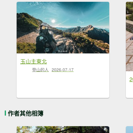
玉山主東北
登山的人
2026-07-17
作者其他相簿