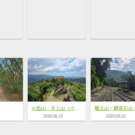
火焰山、天上山（小百岳）O繞
2026-06-19
2026-05-23