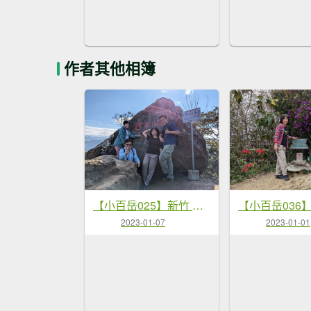
作者其他相簿
【小百岳025】新竹 石牛山
2023-01-07
2023-01-01