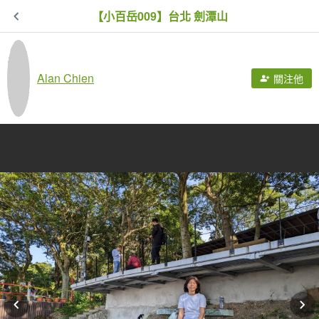
【小百岳009】台北 劍潭山
Alan Chien
關注他